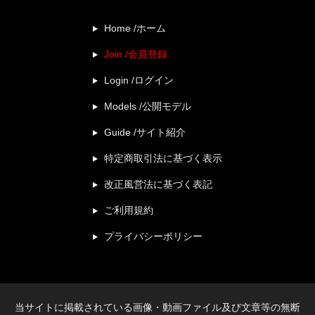
Home /ホーム
Join /会員登録
Login /ログイン
Models /公開モデル
Guide /サイト紹介
特定商取引法に基づく表示
改正風営法に基づく表記
ご利用規約
プライバシーポリシー
当サイトに掲載されている画像・動画ファイル及び文章等の無断