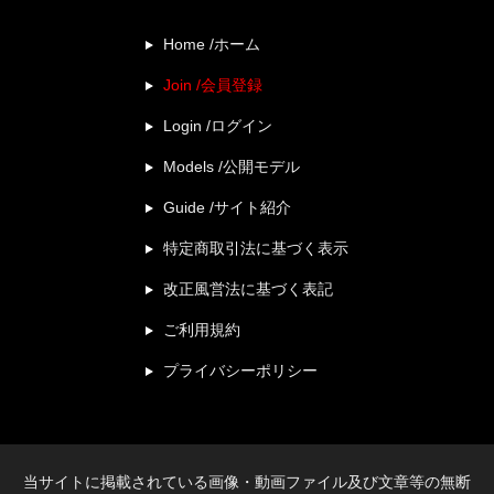
Home /ホーム
Join /会員登録
Login /ログイン
Models /公開モデル
Guide /サイト紹介
特定商取引法に基づく表示
改正風営法に基づく表記
ご利用規約
プライバシーポリシー
当サイトに掲載されている画像・動画ファイル及び文章等の無断