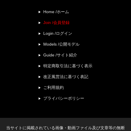
Home /ホーム
Join /会員登録
Login /ログイン
Models /公開モデル
Guide /サイト紹介
特定商取引法に基づく表示
改正風営法に基づく表記
ご利用規約
プライバシーポリシー
当サイトに掲載されている画像・動画ファイル及び文章等の無断