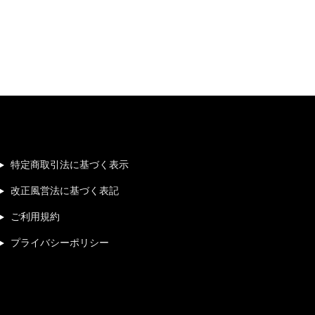
特定商取引法に基づく表示
改正風営法に基づく表記
ご利用規約
プライバシーポリシー