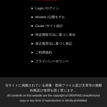
Login /ログイン
Models /公開モデル
Guide /サイト紹介
特定商取引法に基づく表示
改正風営法に基づく表記
ご利用規約
プライバシーポリシー
当サイトに掲載されている画像・動画ファイル及び文章等の無断
転載及び使用を固く禁じます。
All contents on this website are the copyright of GRAPHIS.Unauthorized
copy or any form of reproduction is strictly prohibited.