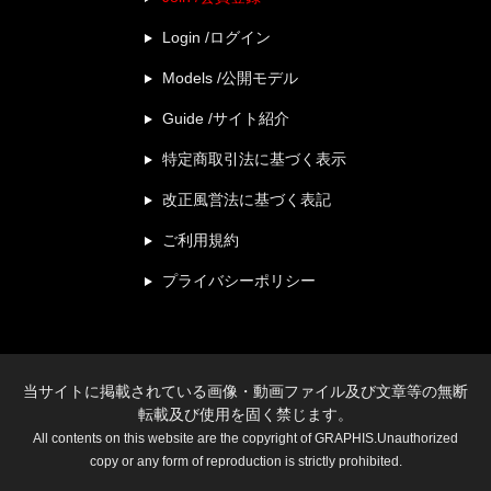
Login /ログイン
Models /公開モデル
Guide /サイト紹介
特定商取引法に基づく表示
改正風営法に基づく表記
ご利用規約
プライバシーポリシー
当サイトに掲載されている画像・動画ファイル及び文章等の無断
転載及び使用を固く禁じます。
All contents on this website are the copyright of GRAPHIS.Unauthorized
copy or any form of reproduction is strictly prohibited.