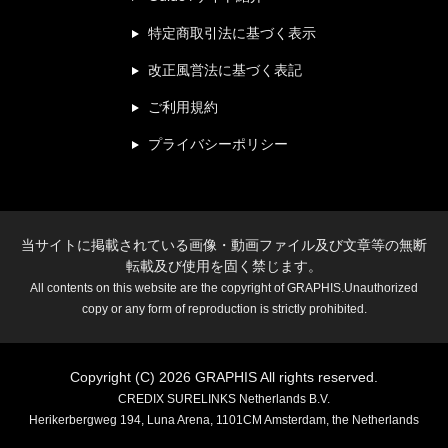
特定商取引法に基づく表示
改正風営法に基づく表記
ご利用規約
プライバシーポリシー
当サイトに掲載されている画像・動画ファイル及び文章等の無断
転載及び使用を固く禁じます。
All contents on this website are the copyright of GRAPHIS.Unauthorized
copy or any form of reproduction is strictly prohibited.
Copyright (C) 2026 GRAPHIS All rights reserved.
CREDIX SURELINKS Netherlands B.V.
Herikerbergweg 194, Luna Arena, 1101CM Amsterdam, the Netherlands