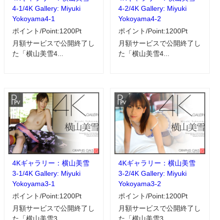
4-1/4K Gallery: Miyuki
4-2/4K Gallery: Miyuki
Yokoyama4-1
Yokoyama4-2
ポイント/Point:1200Pt
ポイント/Point:1200Pt
月額サービスで公開終了し
月額サービスで公開終了し
た「横山美雪4...
た「横山美雪4...
4Kギャラリー：横山美雪
4Kギャラリー：横山美雪
3-1/4K Gallery: Miyuki
3-2/4K Gallery: Miyuki
Yokoyama3-1
Yokoyama3-2
ポイント/Point:1200Pt
ポイント/Point:1200Pt
月額サービスで公開終了し
月額サービスで公開終了し
た「横山美雪3...
た「横山美雪3...