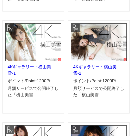
4Kギャラリー：横山美
4Kギャラリー：横山美
雪-1
雪-2
ポイント/Point:1200Pt
ポイント/Point:1200Pt
月額サービスで公開終了し
月額サービスで公開終了し
た「横山美雪...
た「横山美雪...