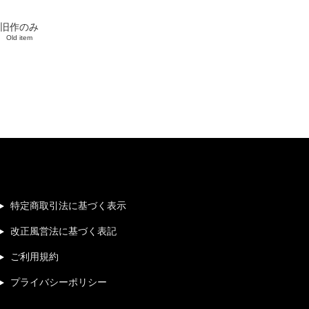
旧作のみ
Old item
特定商取引法に基づく表示
改正風営法に基づく表記
ご利用規約
プライバシーポリシー