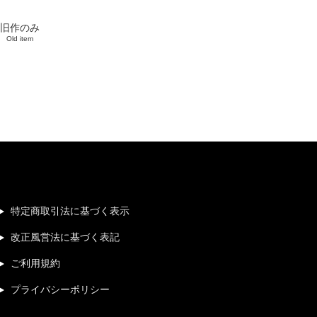
旧作のみ
Old item
特定商取引法に基づく表示
改正風営法に基づく表記
ご利用規約
プライバシーポリシー