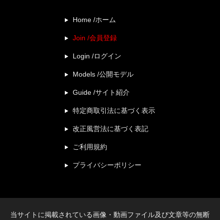
Home /ホーム
Join /会員登録
Login /ログイン
Models /公開モデル
Guide /サイト紹介
特定商取引法に基づく表示
改正風営法に基づく表記
ご利用規約
プライバシーポリシー
当サイトに掲載されている画像・動画ファイル及び文章等の無断