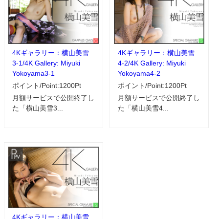
4Kギャラリー：横山美雪
4Kギャラリー：横山美雪
3-1/4K Gallery: Miyuki
4-2/4K Gallery: Miyuki
Yokoyama3-1
Yokoyama4-2
ポイント/Point:1200Pt
ポイント/Point:1200Pt
月額サービスで公開終了し
月額サービスで公開終了し
た「横山美雪3...
た「横山美雪4...
4Kギャラリー：横山美雪