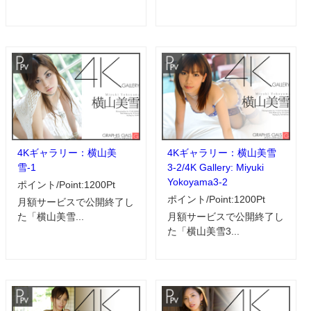
4Kギャラリー：横山美
4Kギャラリー：横山美雪
雪-1
3-2/4K Gallery: Miyuki
Yokoyama3-2
ポイント/Point:1200Pt
ポイント/Point:1200Pt
月額サービスで公開終了し
た「横山美雪...
月額サービスで公開終了し
た「横山美雪3...