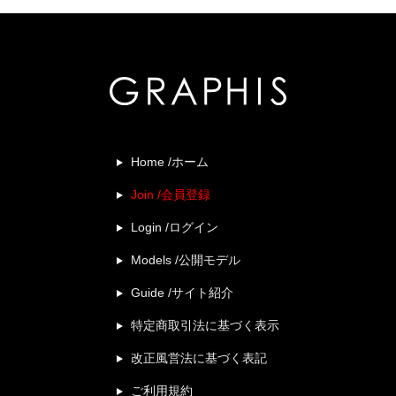
Home /ホーム
Join /会員登録
Login /ログイン
Models /公開モデル
Guide /サイト紹介
特定商取引法に基づく表示
改正風営法に基づく表記
ご利用規約