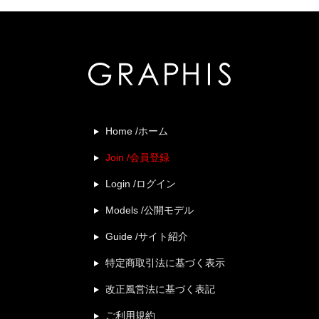
Home /ホーム
Join /会員登録
Login /ログイン
Models /公開モデル
Guide /サイト紹介
特定商取引法に基づく表示
改正風営法に基づく表記
ご利用規約